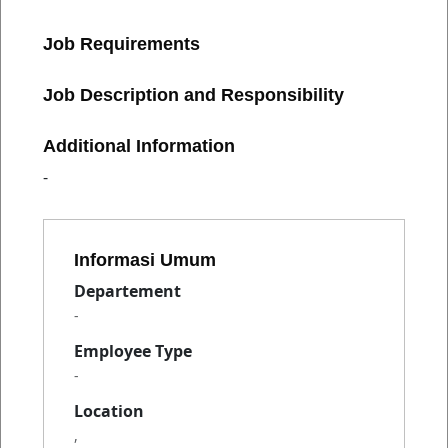
Job Requirements
Job Description and Responsibility
Additional Information
-
Informasi Umum
Departement
-
Employee Type
-
Location
,